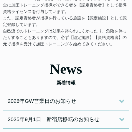
全に加圧トレーニング指導ができる者を【認定資格者】として指導
資格ライセンスを付与しています。
また、認定資格者が指導を行っている施設を【認定施設】として認
定登録しています。
自己流でのトレーニングは効果を得られにくかったり、危険を伴っ
たりすることもありますので、必ず【認定施設】【資格資格者】の
元で指導を受けて加圧トレーニングを始めてみてください。
News
新着情報
2026年GW営業日のお知らせ
2025年9月1日 新宿店移転のお知らせ