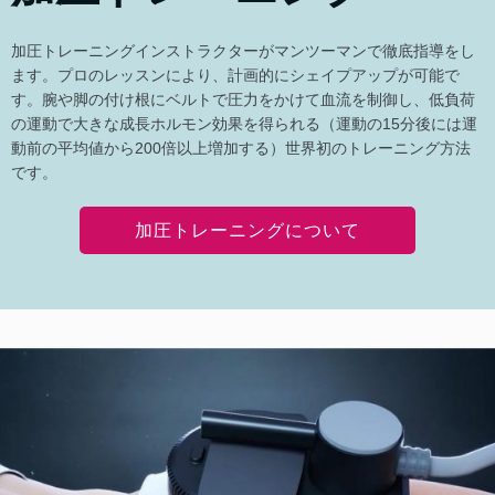
加圧トレーニングインストラクターがマンツーマンで徹底指導をし
ます。プロのレッスンにより、計画的にシェイプアップが可能で
す。腕や脚の付け根にベルトで圧力をかけて血流を制御し、低負荷
の運動で大きな成長ホルモン効果を得られる（運動の15分後には運
動前の平均値から200倍以上増加する）世界初のトレーニング方法
です。
加圧トレーニングについて