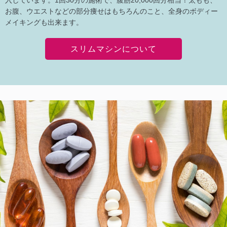
お腹、ウエストなどの部分痩せはもちろんのこと、全身のボディー
メイキングも出来ます。
スリムマシンについて