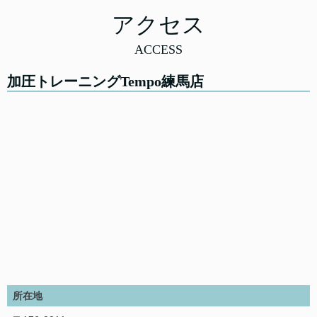
アクセス
ACCESS
加圧トレーニングTempo練馬店
所在地