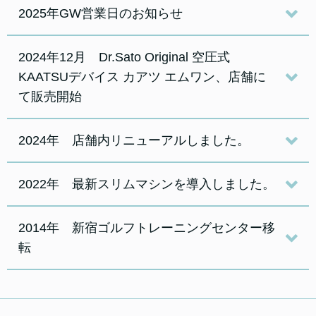
2025年GW営業日のお知らせ
2024年12月 Dr.Sato Original 空圧式
KAATSUデバイス カアツ エムワン、店舗に
て販売開始
2024年 店舗内リニューアルしました。
2022年 最新スリムマシンを導入しました。
2014年 新宿ゴルフトレーニングセンター移
転