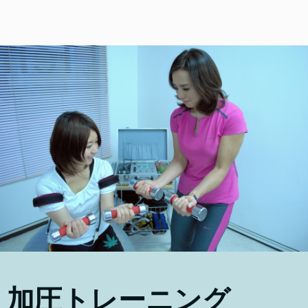
加圧トレーニング