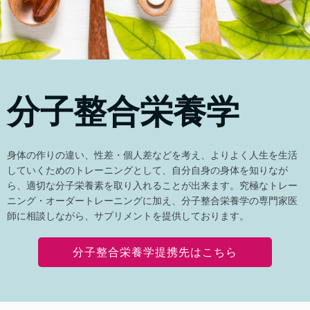
分子整合栄養学
身体の作りの違い、性差・個人差などを考え、よりよく人生を生活
していくためのトレーニングとして、自分自身の身体を知りなが
ら、適切な分子栄養素を取り入れることが出来ます。究極なトレー
ニング・オーダートレーニングに加え、分子整合栄養学の専門家医
師に相談しながら、サプリメントを提供しております。
分子整合栄養学提携先はこちら