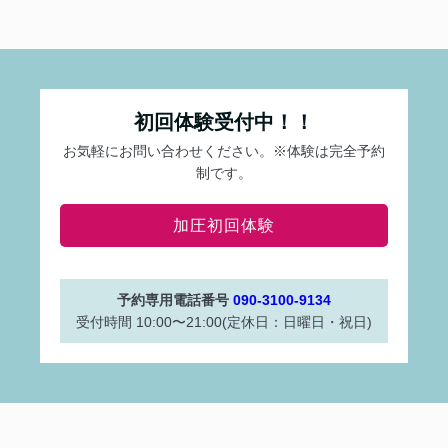
初回体験受付中！！
お気軽にお問い合わせください。※体験は完全予約
制です。
加圧初回体験
予約専用電話番号
090-3100-9134
受付時間 10:00〜21:00(定休日：日曜日・祝日)