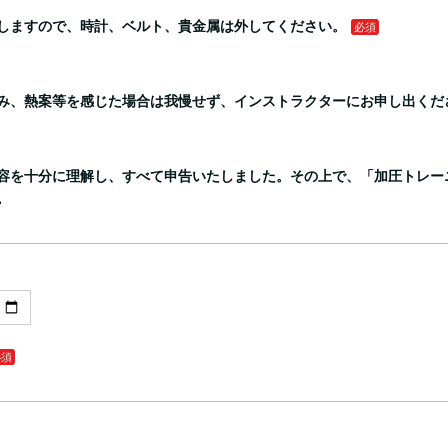
しますので、時計、ベルト、貴金属は外してください。
み、熱案等を感じた場合は我慢せず、インストラクターにお申し出くだ
容を十分に理解し、すべて申告いたしました。その上で、「加圧トレーニ
。