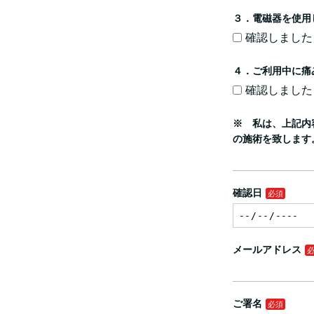
３．電磁器を使用
確認しました
４．ご利用中に痛
確認しました
※ 私は、上記内
の施術を致します
確認日
メールアドレス
ご署名