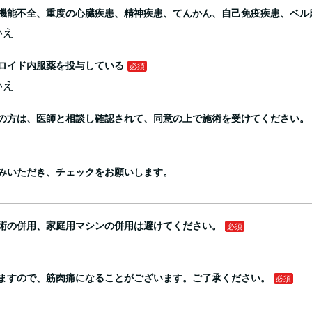
機能不全、重度の心臓疾患、精神疾患、てんかん、自己免疫疾患、ベル
いえ
ロイド内服薬を投与している
いえ
の方は、医師と相談し確認されて、同意の上で施術を受けてください。
みいただき、チェックをお願いします。
術の併用、家庭用マシンの併用は避けてください。
ますので、筋肉痛になることがございます。ご了承ください。